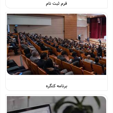
فرم ثبت نام
برنامه کنگره