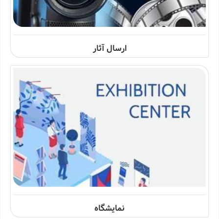
ارسال آثار
نمایشگاه