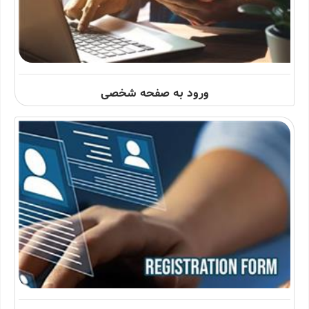
ورود به صفحه شخصی