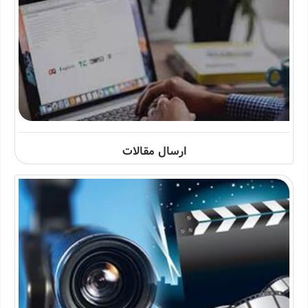
ارسال مقالات