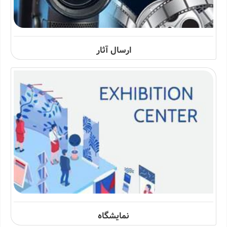
ارسال آثار
نمایشگاه