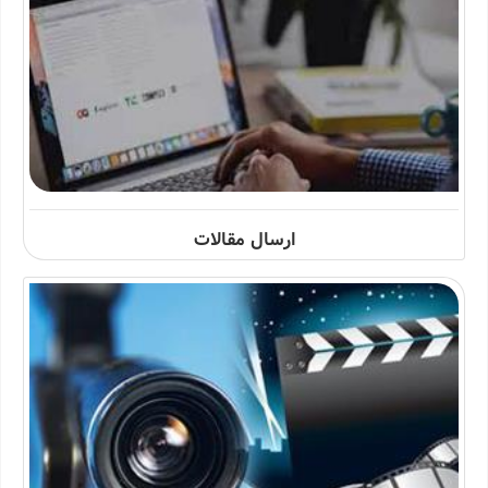
ارسال مقالات