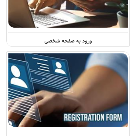
ورود به صفحه شخصی