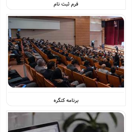
فرم ثبت نام
برنامه کنگره