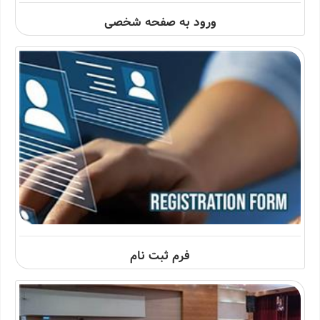
ورود به صفحه شخصی
فرم ثبت نام