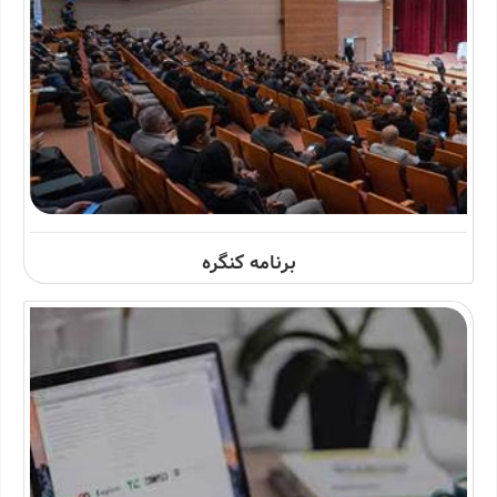
برنامه کنگره