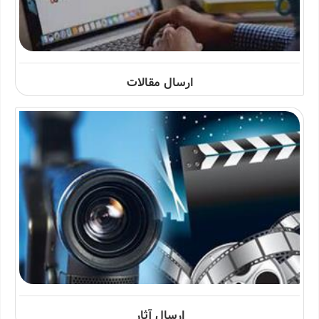
ارسال مقالات
ارسال آثار