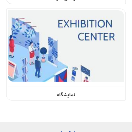
نمایشگاه