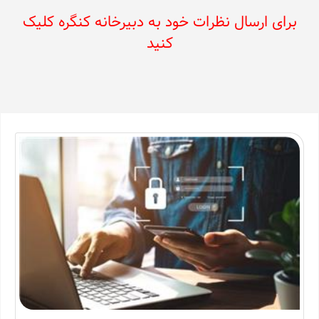
برای ارسال نظرات خود به دبیرخانه کنگره کلیک
کنید