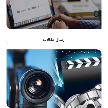
ارسال مقالات