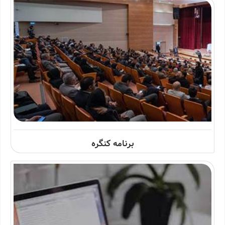
برنامه کنگره