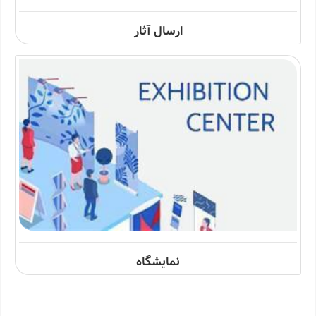
ارسال آثار
نمایشگاه