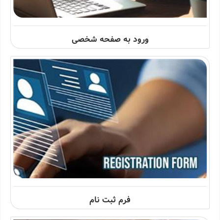
ورود به صفحه شخصی
فرم ثبت نام