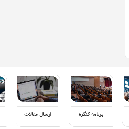
برنامه کنگره
ارسال مقالات