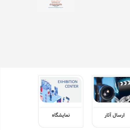
ارسال آثار
نمایشگاه