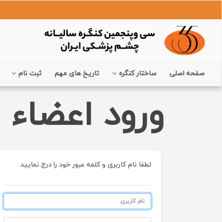
صفحه اصلی
ساختار کنگره
تاریخ های مهم
ثبت نام
ورود اعضاء
لطفا نام کاربری و کلمه عبور خود را درج نمایید