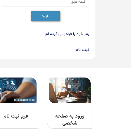
رمز خود را فراموش کرده ام
ثبت نام
ورود به صفحه
فرم ثبت نام
شخصی