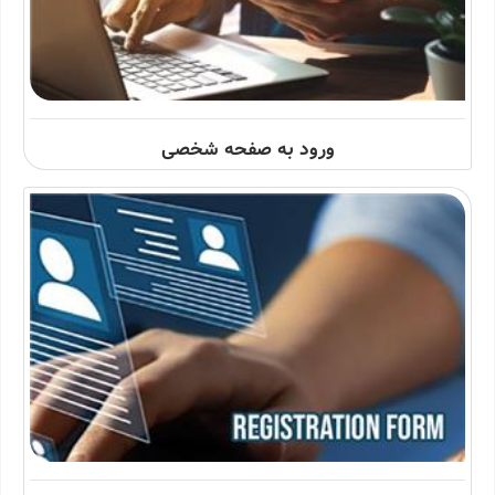
ورود به صفحه شخصی