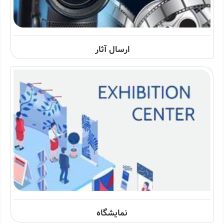
ارسال آثار
نمایشگاه