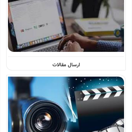
ارسال مقالات