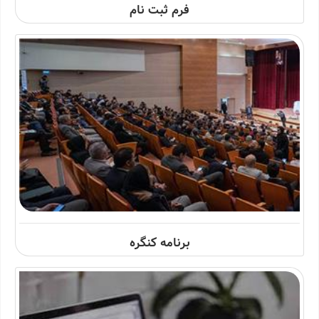
فرم ثبت نام
برنامه کنگره