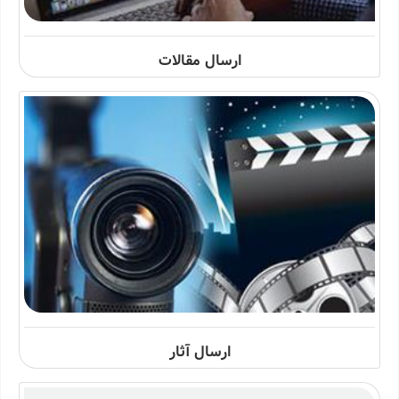
ارسال مقالات
ارسال آثار