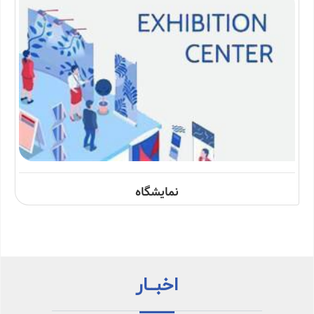
نمایشگاه
اخبــار