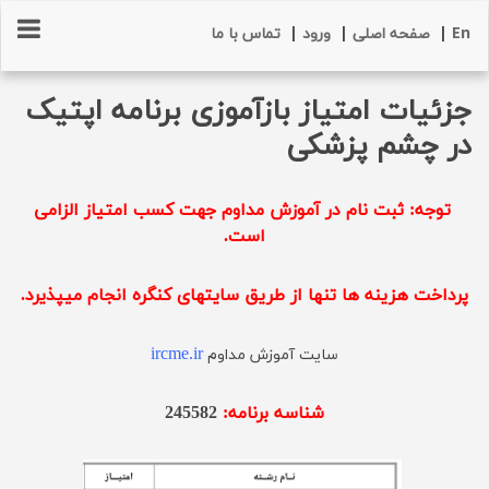
En
|
صفحه اصلی
|
ورود
|
تماس با ما
جزئیات امتیاز بازآموزی برنامه اپتیک
در چشم پزشکی
توجه: ثبت نام در آموزش مداوم جهت کسب امتیاز الزامی
است.
پرداخت هزینه ها تنها از طریق سایتهای کنگره انجام میپذیرد.
ircme.ir
سایت آموزش مداوم
شناسه برنامه:
245582