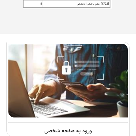
ورود به صفحه شخصی