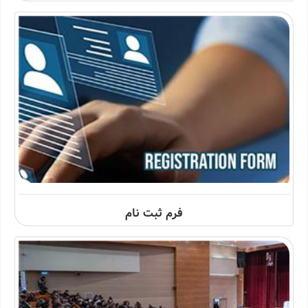
فرم ثبت نام