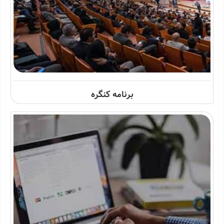
برنامه کنگره