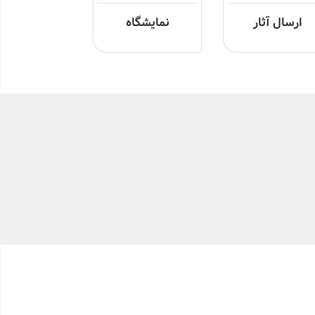
ارسال آثار
نمایشگاه