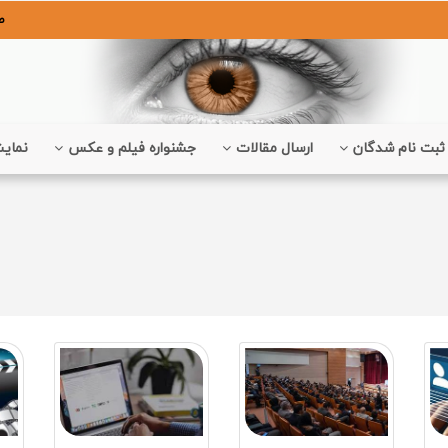
ص
ثبت نام شدگان
ارسال مقالات
جشنواره فیلم و عکس
نمایش