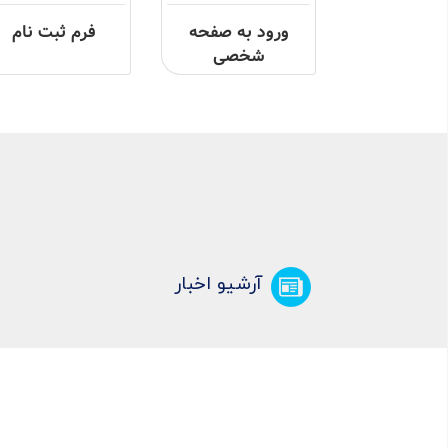
ورود به صفحه
فرم ثبت نام
شخصی
آرشیو اخبار