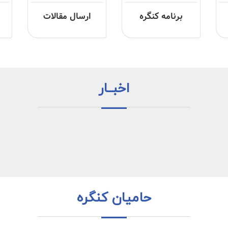
برنامه کنگره
ارسال مقالات
اخبــار
حامیان کنگره