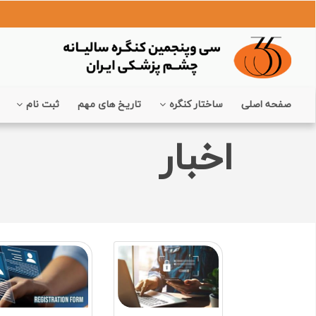
صفحه اصلی
ساختار کنگره
تاریخ های مهم
ثبت نام
اخبار