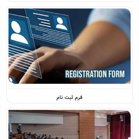
فرم ثبت نام