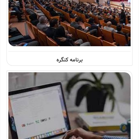
برنامه کنگره