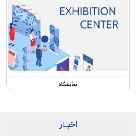
نمایشگاه
اخبــار