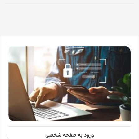
ورود به صفحه شخصی