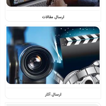
ارسال مقالات
ارسال آثار