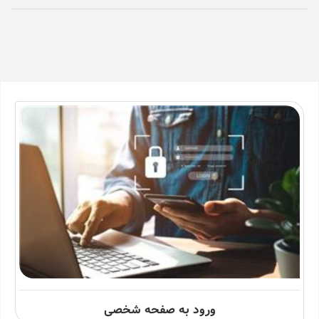
ورود به صفحه شخصی