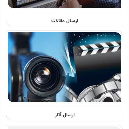
ارسال مقالات
ارسال آثار