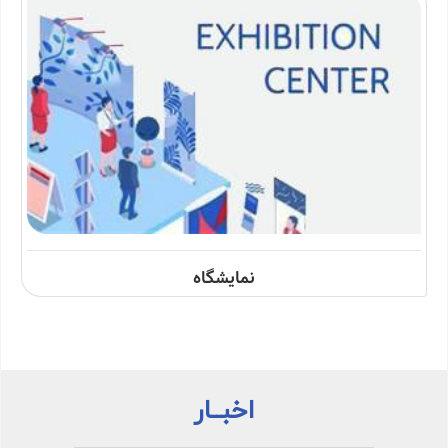
نمایشگاه
اخبــار