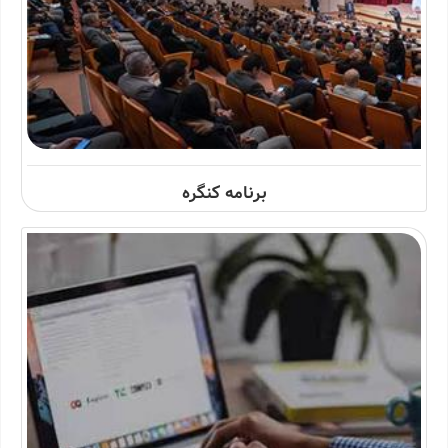
برنامه کنگره