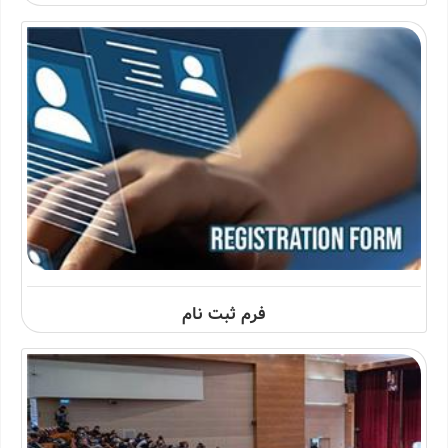
فرم ثبت نام