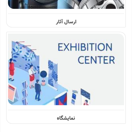
ارسال آثار
نمایشگاه