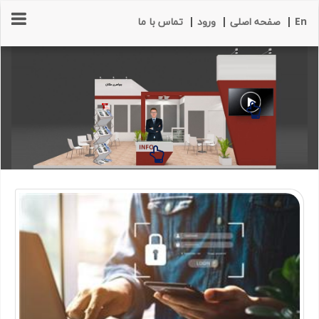
En
|
صفحه اصلی
|
ورود
|
تماس با ما
جواهری ملکان