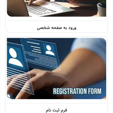
ورود به صفحه شخصی
فرم ثبت نام