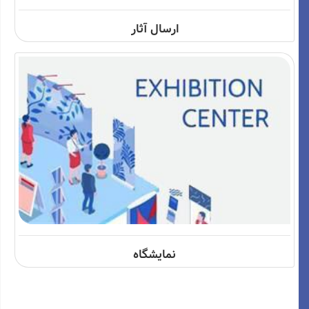
ارسال آثار
نمایشگاه