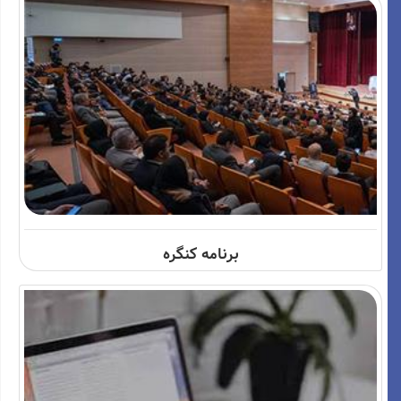
برنامه کنگره