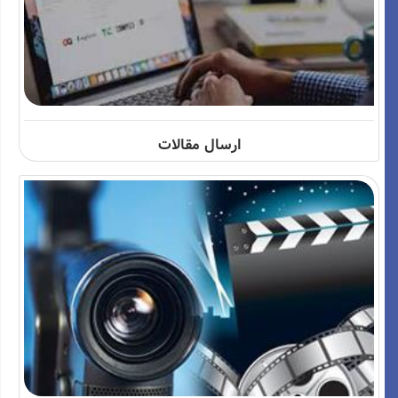
ارسال مقالات