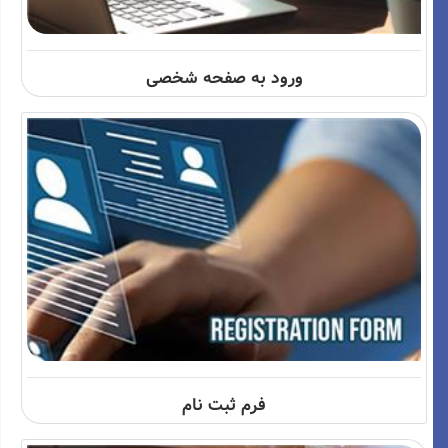
ورود به صفحه شخصی
فرم ثبت نام