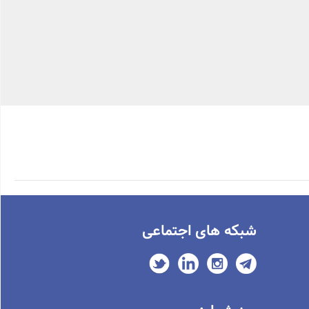
شبکه های اجتماعی