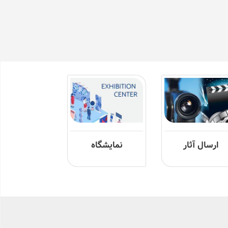
ارسال آثار
نمایشگاه