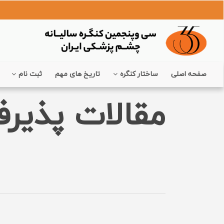
صفحه اصلی
ساختار کنگره
تاریخ های مهم
ثبت نام
مقالات پذیر