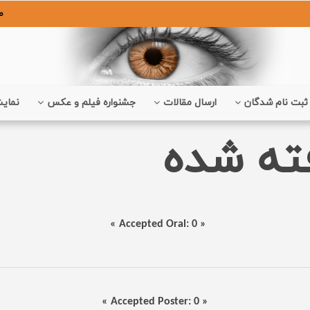
ص
ثبت نام شدگان
ارسال مقالات
جشنواره فیلم و عکس
نمایش
فته شده
« Accepted Oral: 0 »
« Accepted Poster: 0 »