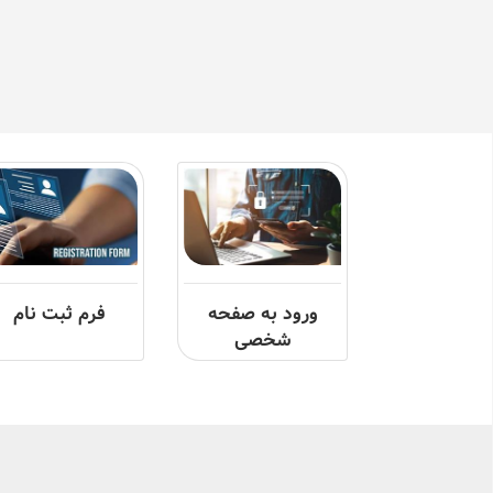
ورود به صفحه
فرم ثبت نام
شخصی