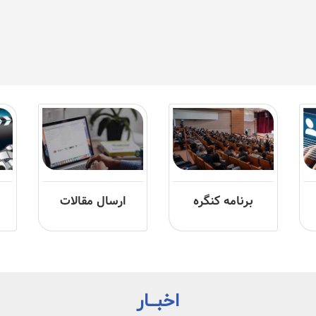
برنامه کنگره
ارسال مقالات
اخبــار