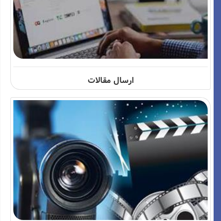
ارسال مقالات