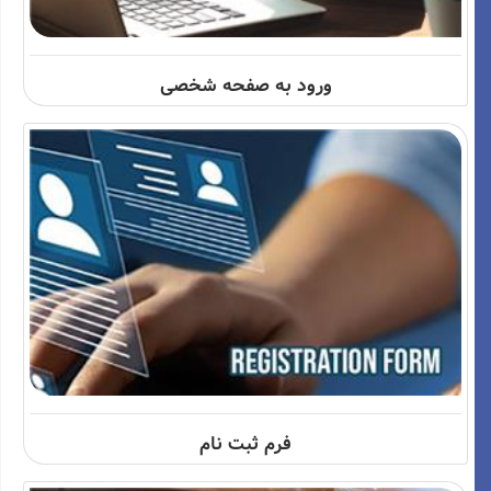
ورود به صفحه شخصی
فرم ثبت نام