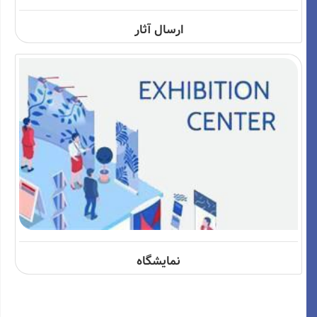
ارسال آثار
نمایشگاه