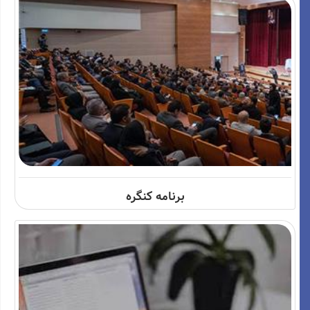
برنامه کنگره